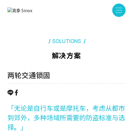
SOLUTIONS
解决方案
两轮交通锁固
「无论是自行车或是摩托车，考虑从都市
到郊外，多种场域所需要的防盗标准与选
择
。
」