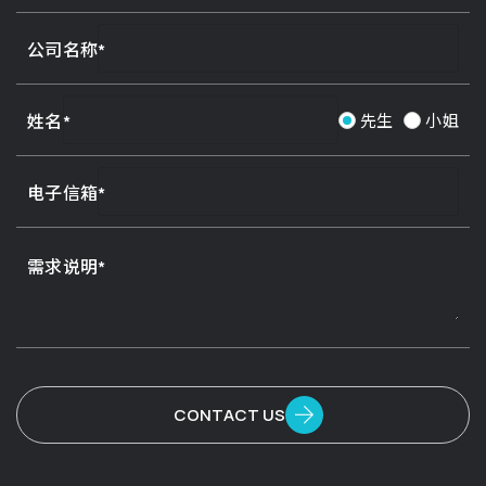
公司名称
姓名
先生
小姐
电子信箱
需求说明
CONTACT US