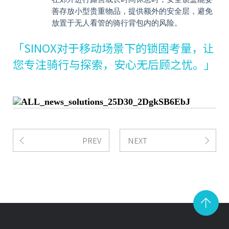
善存放小型贵重物品，提供额外的安全层，避免
放置于无人看管的骑行背包内的风险。
「
SINOX
对于移动场景下的锁固考量，让
您专注骑行与探索，安心无后顾之忧。」
PREV
NEXT