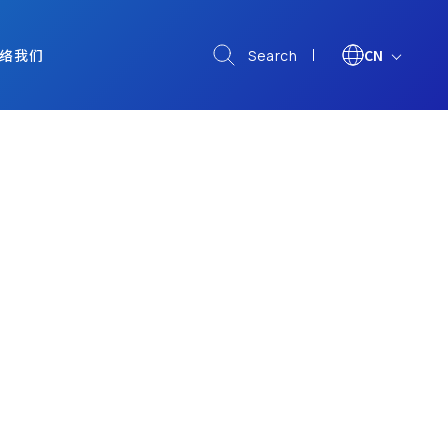
络我们
CN
Search