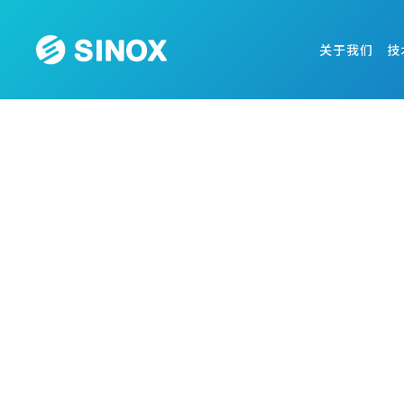
关于我们
技