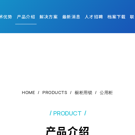
术优势
产品介绍
解决方案
最新消息
人才招聘
档案下载
联
HOME
PRODUCTS
橱柜用锁
公用柜
PRODUCT
产品介绍