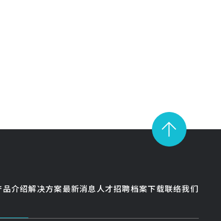
产品介绍
解决方案
最新消息
人才招聘
档案下载
联络我们