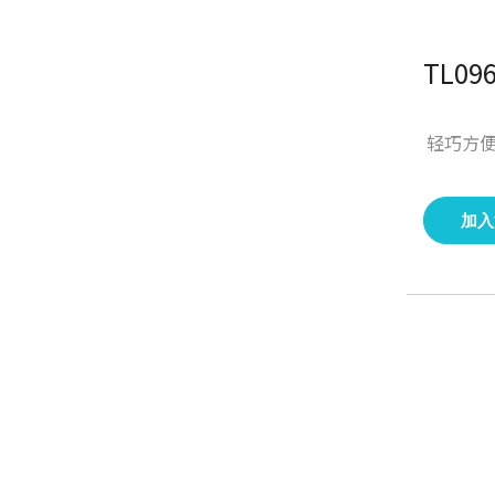
轻巧方便
加入