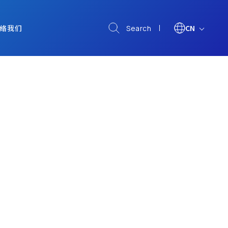
络我们
CN
Search