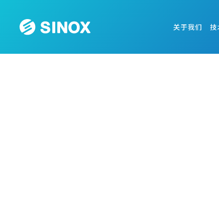
关于我们
技