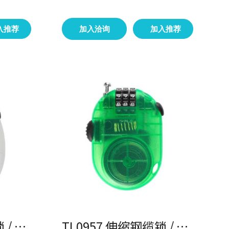
入推荐
加入洽询
加入推荐
TL0956 伸缩钢缆锁 / 户外锁具
TL0957 伸缩钢缆锁 / 户外锁具