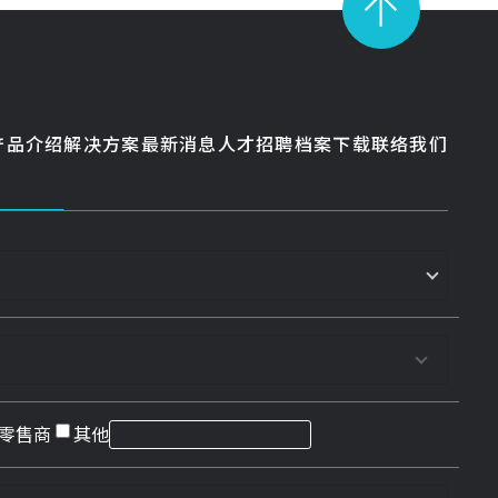
产品介绍
解决方案
最新消息
人才招聘
档案下载
联络我们
零售商
其他