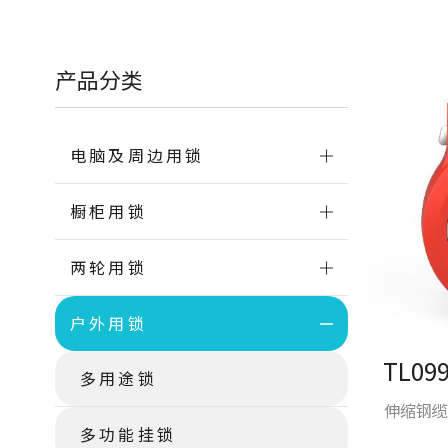
产品分类
电脑及周边用锁
橱柜用锁
两轮用锁
户外用锁
多用途锁
伸缩钢缆
多功能挂锁