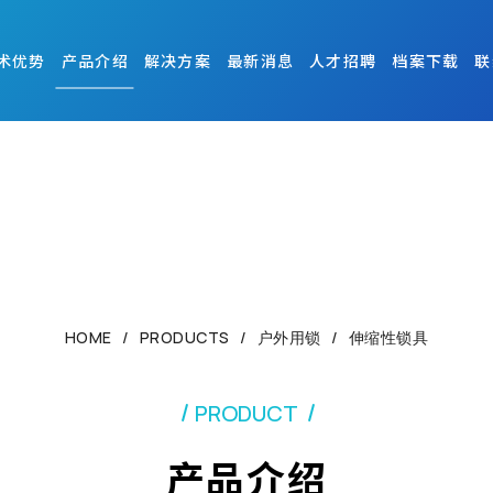
术优势
产品介绍
解决方案
最新消息
人才招聘
档案下载
联
HOME
PRODUCTS
户外用锁
伸缩性锁具
PRODUCT
产品介绍