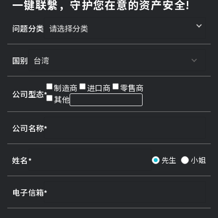
一键联繫，守护您在意的资产安全!
问题分类
国别
制造商
进口商
零售商
公司型态
其他
公司名称
姓名
先生
小姐
电子信箱