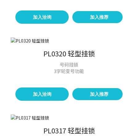
加入洽询
加入推荐
PL0320 轻型挂锁
号码挂锁
3字轮变号功能
加入洽询
加入推荐
PL0317 轻型挂锁