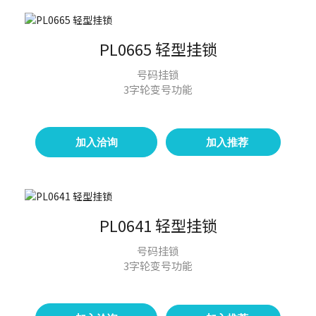
PL0665 轻型挂锁
号码挂锁
3字轮变号功能
加入洽询
加入推荐
PL0641 轻型挂锁
号码挂锁
3字轮变号功能