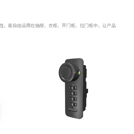
性，能自由运用在抽屉、衣柜、开门柜、拉门柜中，让产品