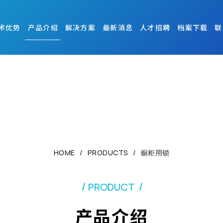
术优势
产品介绍
解决方案
最新消息
人才招聘
档案下载
联
HOME
PRODUCTS
橱柜用锁
PRODUCT
产品介绍