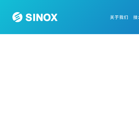
关于我们
技