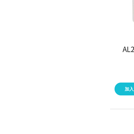
AL
加入