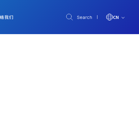
络我们
CN
Search