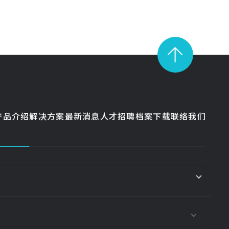
产品介绍
解决方案
最新消息
人才招聘
档案下载
联络我们