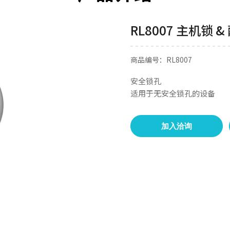
RL8007 主机锁 &
商品编号：RL8007
安全锁孔
适用于无安全锁孔的设备
加入洽询