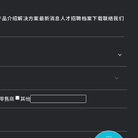
产品介绍
解决方案
最新消息
人才招聘
档案下载
联络我们
零售商
其他