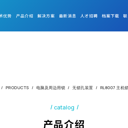
术优势
产品介绍
解决方案
最新消息
人才招聘
档案下载
联
PRODUCTS
电脑及周边用锁
无锁孔装置
RL8007 主机锁
catalog
产品介绍