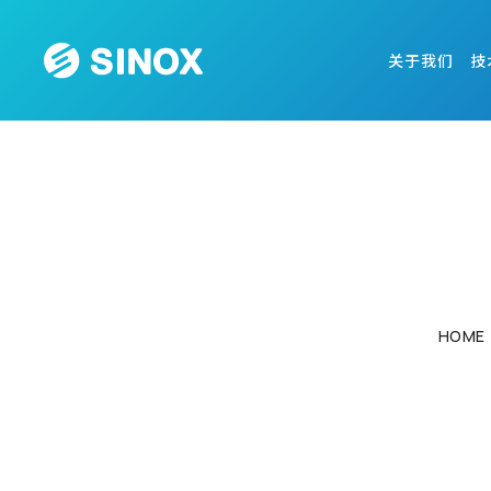
关于我们
技
HOME