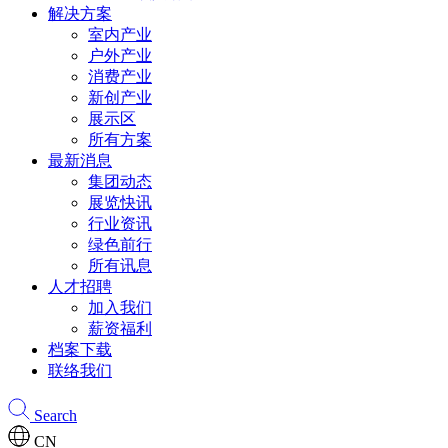
解决方案
室内产业
户外产业
消费产业
新创产业
展示区
所有方案
最新消息
集团动态
展览快讯
行业资讯
绿色前行
所有讯息
人才招聘
加入我们
薪资福利
档案下载
联络我们
Search
CN