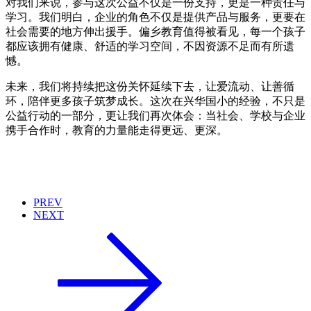
对我们来说，参与这次公益不仅是一份支持，更是一种责任与
学习。我们明白，企业的角色不仅是提供产品与服务，更要在
社会需要的地方伸出援手。偏乡教育值得被看见，每一个孩子
都应该拥有健康、舒适的学习空间，不因资源不足而有所遗
憾。
未来，我们将持续把这份关怀延续下去，让爱流动、让善循
环，陪伴更多孩子筑梦成长。这次在兴华国小的经验，不只是
公益行动的一部分，更让我们再次体会：当社会、学校与企业
携手合作时，教育的力量能走得更远、更深。
PREV
NEXT