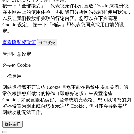
按一下「全部接受」，代表您允许我们置放 Cookie 来提升您
在本网站上的使用体验、协助我们分析网站效能和使用状况，
以及让我们投放相关联的行销内容。您可以在下方管理
Cookie 设定。 按一下「确认」即代表您同意採用目前的设
定。
查看隐私权政策
全部接受
管理同意设定
必要的Cookie
一律启用
网站运行离不开这些 Cookie 且您不能在系统中将其关闭。通
常仅根据您所做出的操作（即服务请求）来设置这些
Cookie，如设置隐私偏好、登录或填充表格。您可以将您的浏
览器设置为阻止或向您提示这些 Cookie，但可能会导致某些
网站功能无法工作。
确认选择