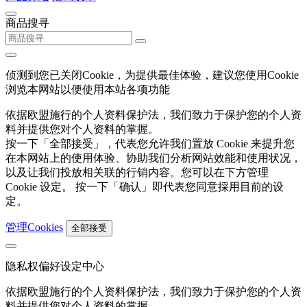
商品搜寻
侦测到您已关闭Cookie，为提供最佳体验，建议您使用Cookie
浏览本网站以便使用本站各项功能
依据欧盟施行的个人资料保护法，我们致力于保护您的个人资
料并提供您对个人资料的掌握。
按一下「全部接受」，代表您允许我们置放 Cookie 来提升您
在本网站上的使用体验、协助我们分析网站效能和使用状况，
以及让我们投放相关联的行销内容。您可以在下方管理
Cookie 设定。 按一下「确认」即代表您同意採用目前的设
定。
管理Cookies
全部接受
隐私权偏好设定中心
依据欧盟施行的个人资料保护法，我们致力于保护您的个人资
料并提供您对个人资料的掌握。