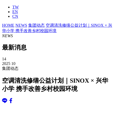
TW
EN
CN
HOME
NEWS
集团动态
空调清洗修缮公益计划｜SINOX × 兴
华小学 携手改善乡村校园环境
NEWS
最新消息
14
2025 10
集团动态
空调清洗修缮公益计划｜SINOX × 兴华
小学 携手改善乡村校园环境