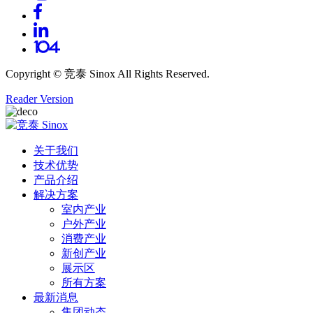
Copyright ©
竞泰 Sinox
All Rights Reserved.
Reader Version
关于我们
技术优势
产品介绍
解决方案
室内产业
户外产业
消费产业
新创产业
展示区
所有方案
最新消息
集团动态