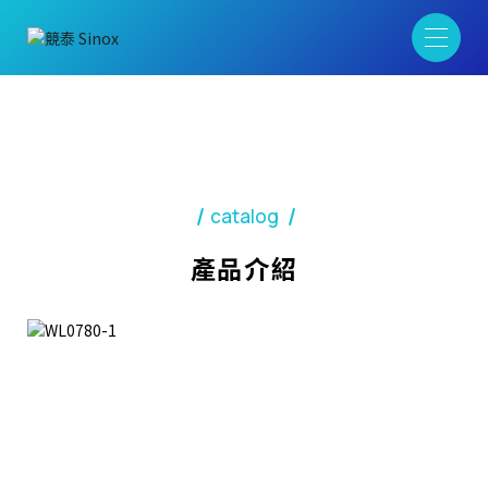
catalog
產品介紹