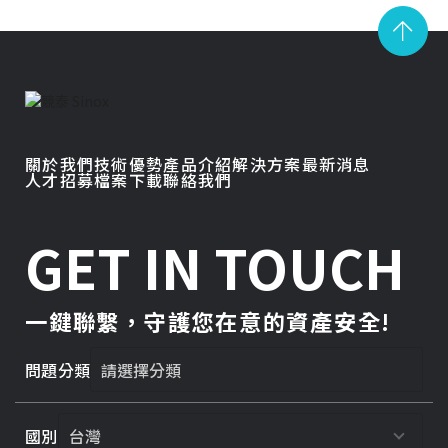
關於我們
技術優勢
產品介紹
解決方案
最新消息
人才招募
檔案下載
聯絡我們
GET IN TOUCH
一鍵聯繫，守護您在意的資產安全!
問題分類
國別