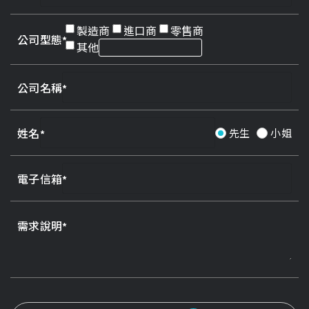
製造商
進口商
零售商
公司型態
其他
公司名稱
姓名
先生
小姐
電子信箱
需求說明