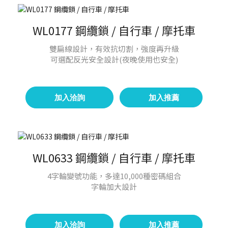
WL0177 鋼纜鎖 / 自行車 / 摩托車
雙扁線設計，有效抗切割，強度再升級
可選配反光安全設計(夜晚使用也安全)
加入洽詢
加入推薦
WL0633 鋼纜鎖 / 自行車 / 摩托車
4字輪變號功能，多達10,000種密碼組合
字輪加大設計
加入洽詢
加入推薦