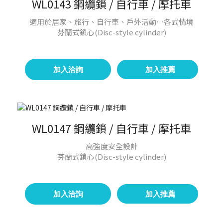
WL0143 鋼纜鎖 / 自行車 / 摩托車
適用於居家、旅行、自行車、戶外活動…各式情境
芬蘭式鎖心(Disc-style cylinder)
加入洽詢
加入推薦
WL0147 鋼纜鎖 / 自行車 / 摩托車
高強度安全設計
芬蘭式鎖心(Disc-style cylinder)
加入洽詢
加入推薦