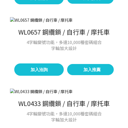
WL0657 鋼纜鎖 / 自行車 / 摩托車
4字輪變號功能，多達10,000種密碼組合
字輪加大設計
加入洽詢
加入推薦
WL0433 鋼纜鎖 / 自行車 / 摩托車
4字輪變號功能，多達10,000種密碼組合
字輪加大設計