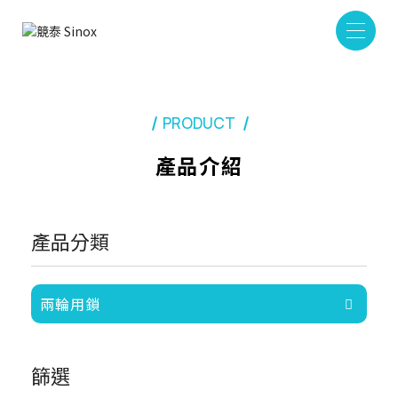
PRODUCT
產品介紹
產品分類
兩輪用鎖
篩選