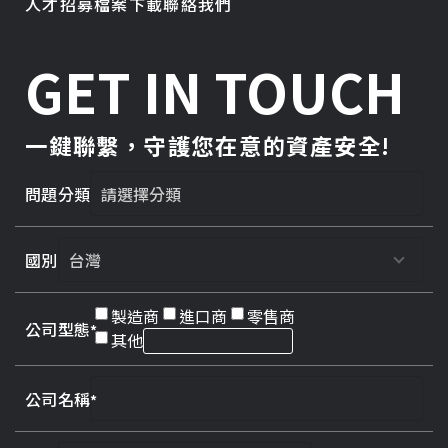
人才招募
檔案下載
聯絡我們
GET IN TOUCH
一鍵聯繫，守護您在意的資產安全!
問題分類
國別
製造商
進口商
零售商
公司型態
其他
公司名稱