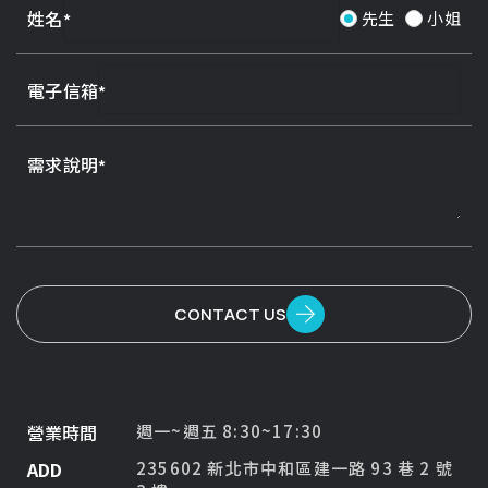
姓名
先生
小姐
電子信箱
需求說明
CONTACT US
營業時間
週一~週五 8:30~17:30
ADD
235602 新北市中和區建一路 93 巷 2 號