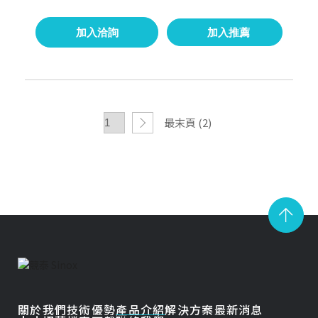
加入洽詢
加入推薦
最末頁 (2)
關於我們
技術優勢
產品介紹
解決方案
最新消息