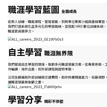
職涯學習藍圖
全面成長
從新人訓練、職能課程、管理發展，到跨單位專案小組與產線實習
我們打造系統化且多元化的學習路線，並搭配 HRD 數位訓練系統
職涯更具競爭力。
自主學習
職涯無界限
我們營造自主學習的環境，推動多元職涯發展方案，從專案參與、
作輪調、海外出差，到外部課程與證照考取。
公司全額補助外部訓練與交通費用，助你持續精進能力、拓展視野
讓職涯發展無後顧之憂。
學習分享
精彩不停歇