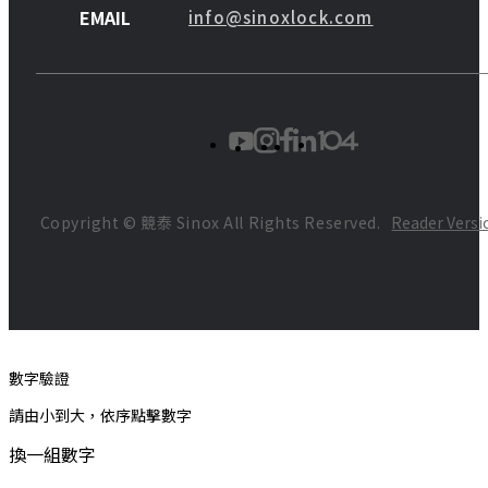
EMAIL
info@sinoxlock.com
Copyright ©
競泰 Sinox
All Rights Reserved.
Reader Versi
數字驗證
請由小到大，依序點擊數字
換一組數字