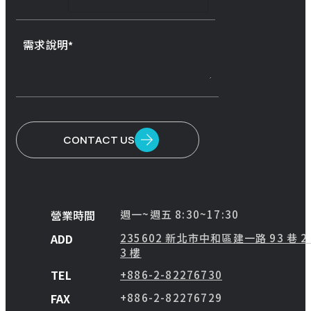
需求說明
CONTACT US
營業時間
週一~週五 8:30~17:30
ADD
235602 新北市中和區建一路 93 巷 2
3 樓
TEL
+886-2-82276730
FAX
+886-2-82276729