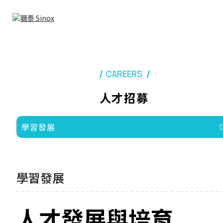
CAREERS
人才招募
學習發展
學習發展
人才發展與培育