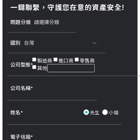
一鍵聯繫，守護您在意的資產安全!
問題分類
國別
製造商
進口商
零售商
公司型態
其他
公司名稱
姓名
先生
小姐
電子信箱