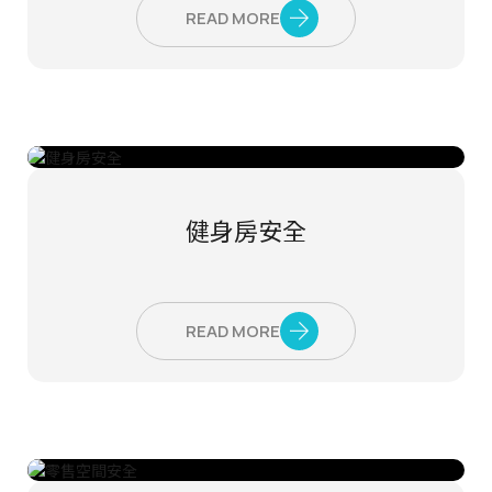
READ MORE
健身房安全
READ MORE