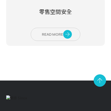
零售空間安全
READ MORE