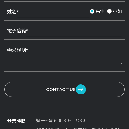
姓名
先生
小姐
電子信箱
需求說明
CONTACT US
營業時間
週一~週五 8:30~17:30