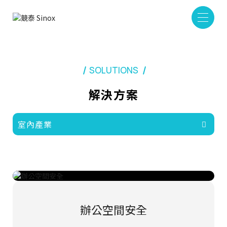
SOLUTIONS
解決方案
室內產業
辦公空間安全