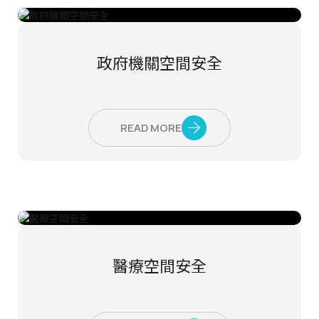
政府機關空間安全
READ MORE
醫療空間安全