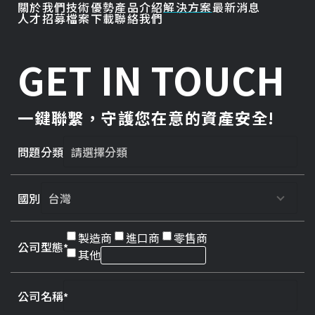
關於我們
技術優勢
產品介紹
解決方案
最新消息
人才招募
檔案下載
聯絡我們
GET IN TOUCH
一鍵聯繫，守護您在意的資產安全!
問題分類
國別
製造商
進口商
零售商
公司型態
其他
公司名稱