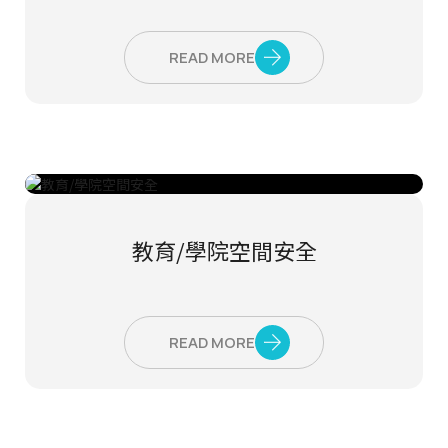
READ MORE
教育/學院空間安全
READ MORE